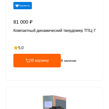
Госреестр
81 000 ₽
Компактный динамический твердомер ТПЦ-7
5.0
Рейтинг 5 из 5
В корзину
В наличии