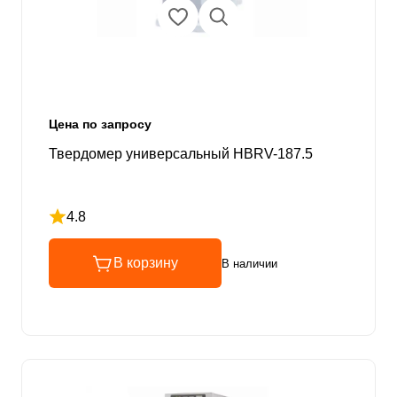
Цена по запросу
Твердомер универсальный HBRV-187.5
4.8
Рейтинг 4.8 из 5
В корзину
В наличии