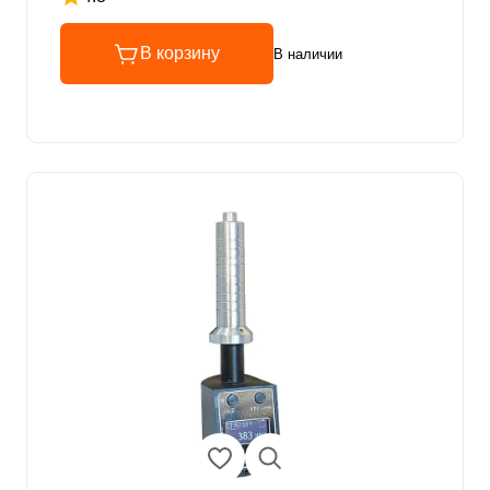
Рейтинг 4.8 из 5
В корзину
В наличии