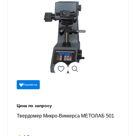
Госреестр
Цена по запросу
Твердомер Микро-Виккерса МЕТОЛАБ 501