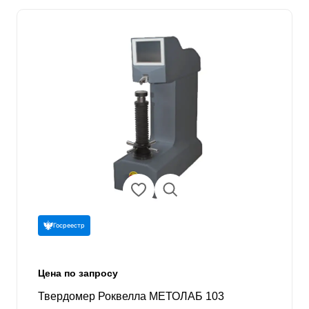
Госреестр
Цена по запросу
Твердомер Роквелла МЕТОЛАБ 103