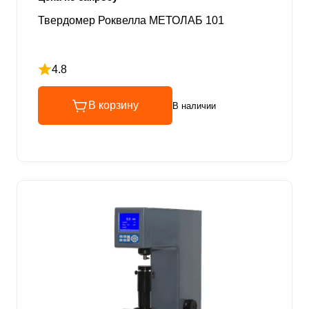
Твердомер Роквелла МЕТОЛАБ 101
4.8
Рейтинг 4.8 из 5
В корзину
В наличии