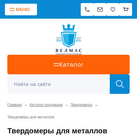
МЕНЮ
Каталог
→
→
→
Главная
Каталог продукции
Твердомеры
Твердомеры для металлов
Твердомеры для металлов