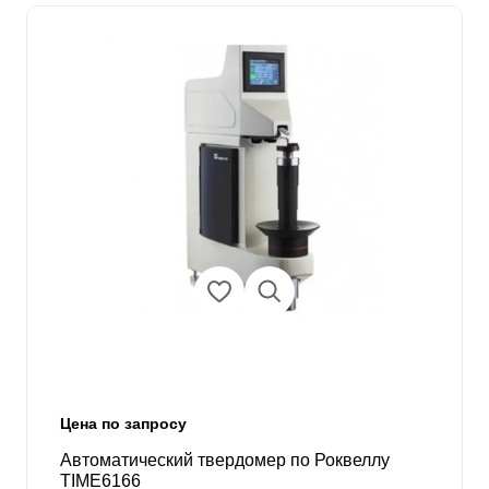
Цена по запросу
Автоматический твердомер по Роквеллу
TIME6166