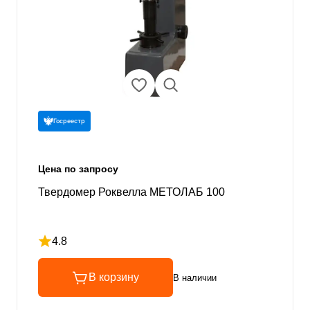
Госреестр
Цена по запросу
Твердомер Роквелла МЕТОЛАБ 100
4.8
Рейтинг 4.8 из 5
В корзину
В наличии