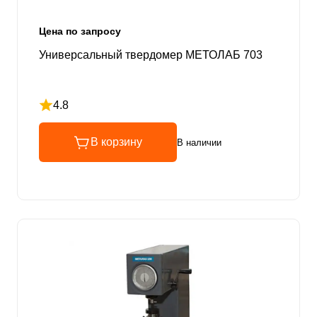
Цена по запросу
Универсальный твердомер МЕТОЛАБ 703
4.8
Рейтинг 4.8 из 5
В корзину
В наличии