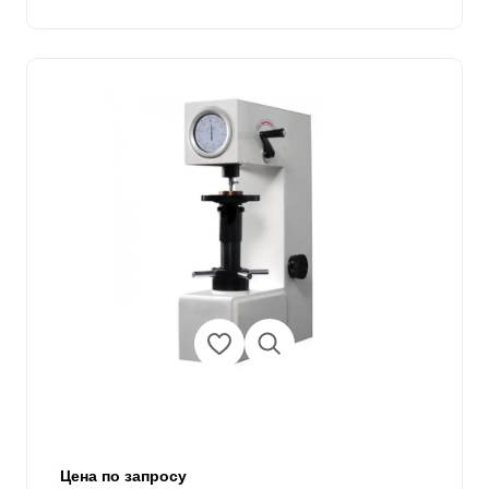
Цена по запросу