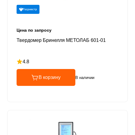
Госреестр
Цена по запросу
Твердомер Бринелля МЕТОЛАБ 601-01
4.8
Рейтинг 4.8 из 5
В корзину
В наличии