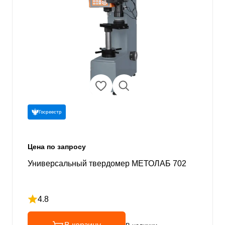
Госреестр
Цена по запросу
Универсальный твердомер МЕТОЛАБ 702
4.8
Рейтинг 4.8 из 5