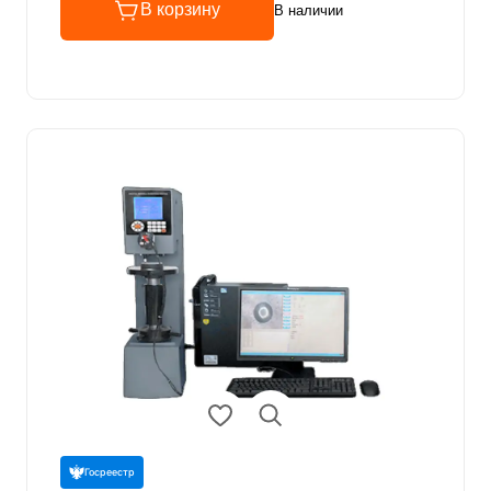
В корзину
В наличии
Госреестр