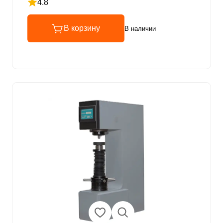
4.8
Рейтинг 4.8 из 5
В корзину
В наличии