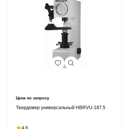
Цена по запросу
Твердомер универсальный HBRVU-187.5
4.8