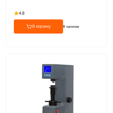
4.8
Рейтинг 4.8 из 5
В корзину
В наличии