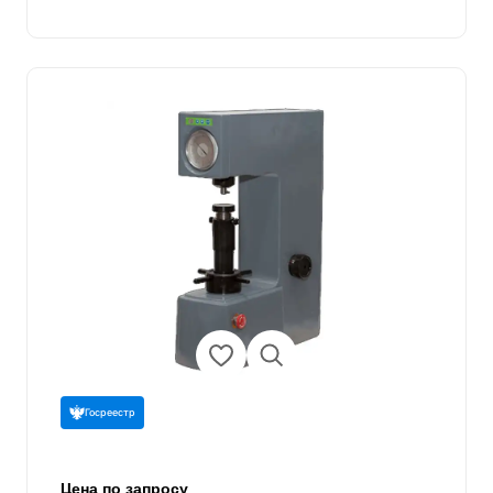
Госреестр
Цена по запросу