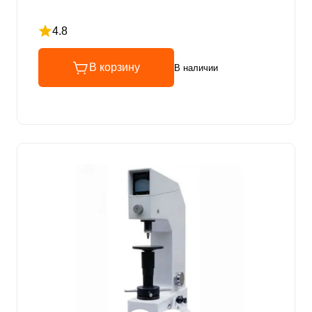
4.8
Рейтинг 4.8 из 5
В корзину
В наличии