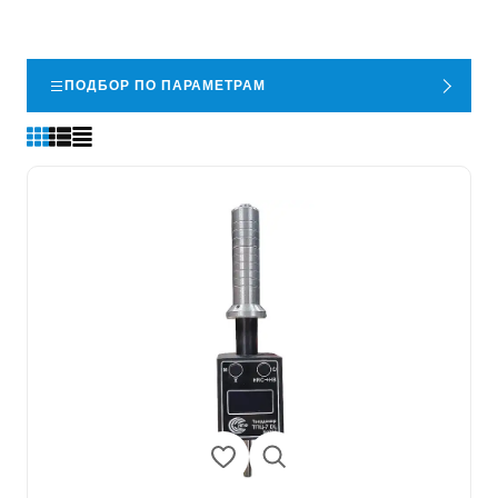
ПОДБОР ПО ПАРАМЕТРАМ