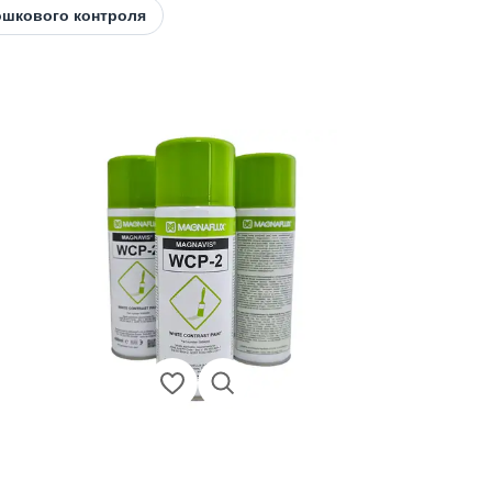
ошкового контроля