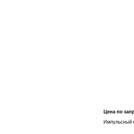
Цена по зап
Импульсный 