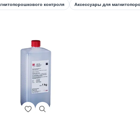
гнитопорошкового контроля
Аксессуары для магнитопор