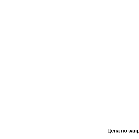
Цена по зап