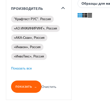
Образцы для ма
ПРОИЗВОДИТЕЛЬ
"Крафтест РУС". Россия
«А3 ИНЖИНИРИНГ», Россия
«АКА-Скан», Россия
«Инакон», Россия
«ИнвоТекс», Россия
Показать все
Очистить
ПОКАЗАТЬ