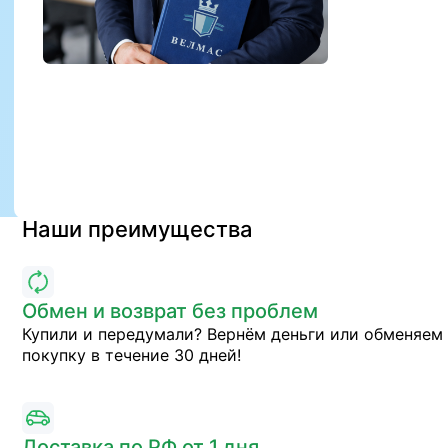
Наши преимущества
Обмен и возврат без проблем
Купили и передумали? Вернём деньги или обменяем
покупку в течение 30 дней!
Доставка по РФ от 1 дня