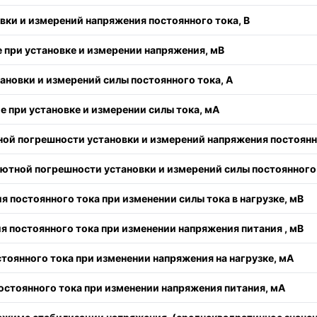
вки и измерений напряжения постоянного тока, В
 при установке и измерении напряжения, мВ
ановки и измерений силы постоянного тока, А
е при установке и измерении силы тока, мА
ой погрешности установки и измерений напряжения постоянно
ютной погрешности установки и измерений силы постоянного 
 постоянного тока при изменении силы тока в нагрузке, мВ
 постоянного тока при изменении напряжения питания , мВ
тоянного тока при изменении напряжения на нагрузке, мА
остоянного тока при изменении напряжения питания, мА