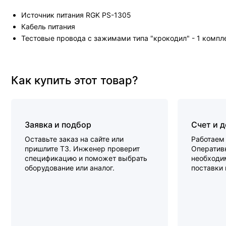
Источник питания RGK PS-1305
Кабель питания
Тестовые провода с зажимами типа "крокодил" - 1 компл
Как купить этот товар?
Заявка и подбор
Счет и 
Оставьте заказ на сайте или
Работаем 
пришлите ТЗ. Инженер проверит
Оперативн
спецификацию и поможет выбрать
необходи
оборудование или аналог.
поставки