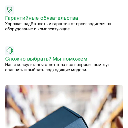
Гарантийные обязательства
Хорошая надёжность и гарантия от производителя на
оборудование и комплектующие.
Сложно выбрать? Мы поможем
Наши консультанты ответят на все вопросы, помогут
сравнить и выбрать подходящие модели.