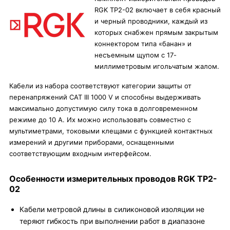
RGK TP2-02 включает в себя красный
и черный проводники, каждый из
которых снабжен прямым закрытым
коннектором типа «банан» и
несъемным щупом с 17-
миллиметровым игольчатым жалом.
Кабели из набора соответствуют категории защиты от
перенапряжений CAT III 1000 V и способны выдерживать
максимально допустимую силу тока в долговременном
режиме до 10 А. Их можно использовать совместно с
мультиметрами, токовыми клещами с функцией контактных
измерений и другими приборами, оснащенными
соответствующим входным интерфейсом.
Особенности измерительных проводов RGK TP2-
02
Кабели метровой длины в силиконовой изоляции не
теряют гибкость при выполнении работ в диапазоне