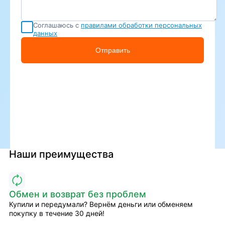
Соглашаюсь с
правилами обработки персональных
данных
Отправить
Наши преимущества
Обмен и возврат без проблем
Купили и передумали? Вернём деньги или обменяем
покупку в течение 30 дней!