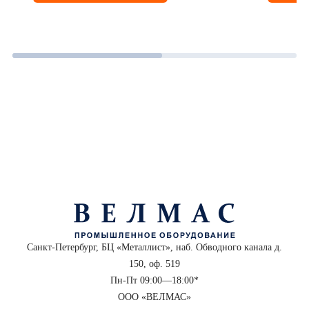
Санкт-Петербург, БЦ «Металлист», наб. Обводного канала д.
150, оф. 519
Пн-Пт 09:00—18:00*
ООО «ВЕЛМАС»