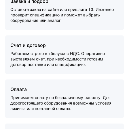
Заявка и подбор
Оставьте заказ на сайте или пришлите ТЗ. Инженер
проверит спецификацию и поможет выбрать
оборудование или аналог.
Счет и договор
Работаем строго в «белую» с НДС. Оперативно
выставляем счет, при необходимости готовим
договор поставки или спецификацию.
Оплата
Принимаем оплату по безналичному расчету. Для
дорогостоящего оборудования возможны условия
лизинга или поэтапной оплаты.