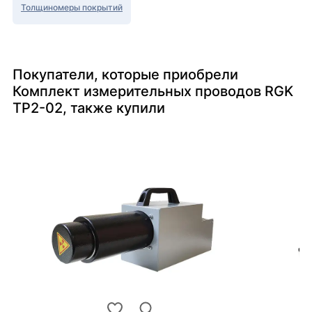
Толщиномеры покрытий
Покупатели, которые приобрели
Комплект измерительных проводов RGK
TP2-02, также купили