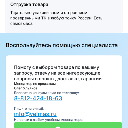
Отгрузка товара
Тщательно упаковываем и отправляем
проверенными ТК в любую точку России. Есть
самовывоз.
Воспользуйтесь помощью специалиста
Помогу с выбором товара по вашему
запросу, отвечу на все интересующие
вопросы о сроках, доставке, гарантии.
Менеджер по продажам
Олег Ульянов
Бесплатно консультирую по телефону:
8-812-424-18-63
Пишите на e-mail:
info@velmas.ru
На связи в любом удобном месенджере: