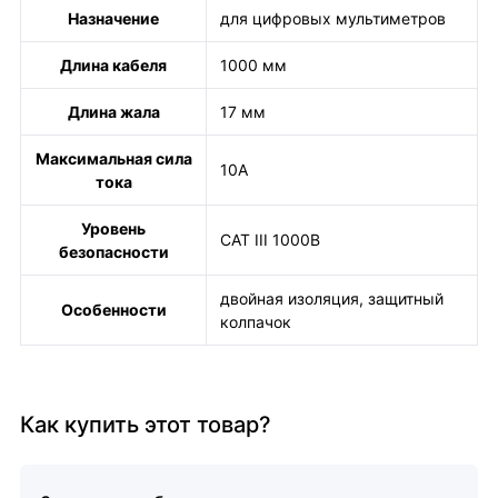
Назначение
для цифровых мультиметров
Длина кабеля
1000 мм
Длина жала
17 мм
Максимальная сила
10А
тока
Уровень
CAT III 1000B
безопасности
двойная изоляция, защитный
Особенности
колпачок
Как купить этот товар?