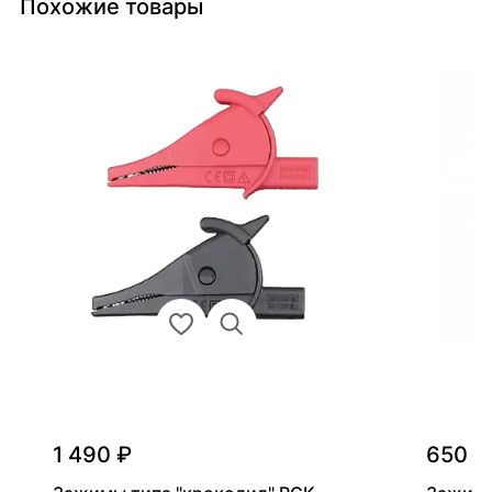
Похожие товары
1 490 ₽
650 ₽