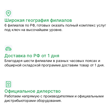
Широкая география филиалов
6 филиалов по РФ, готовых оказать полный комплекс услуг
под ключ на высочайшем уровне.
Доставка по РФ от 1 дня
Благодаря шести филиалам в разных часовых поясах и
обширной складской программе доставим товар от 1 дня.
Официальное дилерство
Работаем напрямую с производителями и официальными
дистрибьюторами оборудования.