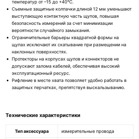
температур от –15 до +40°C.
Съемные защитные колпачки длиной 12 мм уменьшают
выступающую контактную часть щупов, повышая
безопасность измерений за счет минимизации
вероятности случайного замыкания.
Ограничительные барьеры квадратной формы на
щупах исключают их скатывание при размещении на
наклонных поверхностях.
Протекторы на корпусах щупов и коннекторов не
допускают залома кабелей, обеспечивая высокий
эксплуатационный ресурс.
Рифление в месте хвата позволяет удобно работать в
защитных перчатках, препятствуя выскальзыванию.
Технические характеристики
Тип аксессуара
измерительные провода